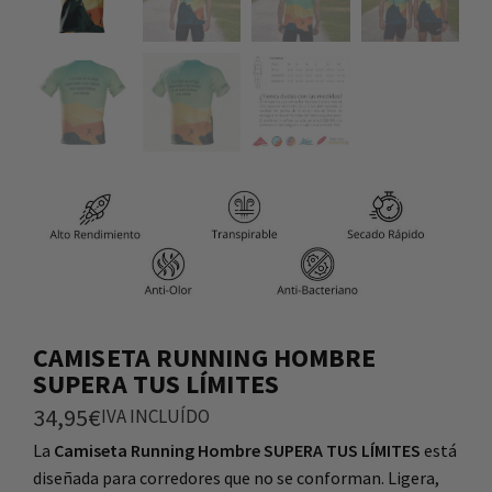
CAMISETA RUNNING HOMBRE
SUPERA TUS LÍMITES
34,95
€
IVA INCLUÍDO
La
Camiseta Running Hombre SUPERA TUS LÍMITES
está
diseñada para corredores que no se conforman. Ligera,