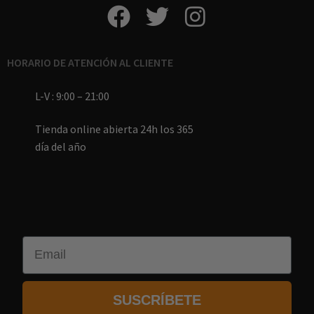
HORARIO DE ATENCIÓN AL CLIENTE
L-V : 9:00 – 21:00
Tienda online abierta 24h los 365
día del año
Email
SUSCRÍBETE