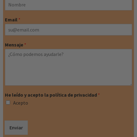
Email
*
Mensaje
*
He leído y acepto la política de privacidad
*
Acepto
Enviar