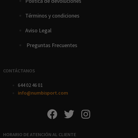
Política de devoluciones
Términos y condiciones
Aviso Legal
Preguntas Frecuentes
CONTÁCTANOS
644 02 46 01
info@numbisport.com
HORARIO DE ATENCIÓN AL CLIENTE