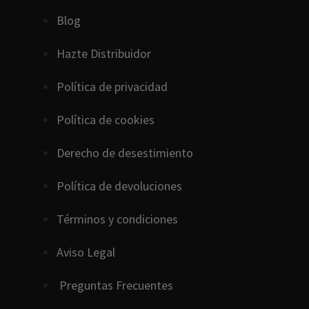
Blog
Hazte Distribuidor
Política de privacidad
Política de cookies
D
erecho
de
desestimiento
Política de devoluciones
Términos y condiciones
Aviso Legal
Preguntas Frecuentes