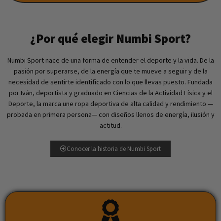
¿Por qué elegir Numbi Sport?
Numbi Sport nace de una forma de entender el deporte y la vida. De la
pasión por superarse, de la energía que te mueve a seguir y de la
necesidad de sentirte identificado con lo que llevas puesto. Fundada
por Iván, deportista y graduado en Ciencias de la Actividad Física y el
Deporte, la marca une ropa deportiva de alta calidad y rendimiento —
probada en primera persona— con diseños llenos de energía, ilusión y
actitud.
Conocer la historia de Numbi Sport