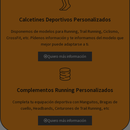
Calcetines Deportivos Personalizados
Disponemos de modelos para Running, Trail Running, Ciclismo,
CrossFit, etc. Pídenos información y te informamos del modelo que
mejor puede adaptarse a ti.
Quiero más información
Complementos Running Personalizados
Completa tu equipación deportiva con Manguitos, Bragas de
cuello, Headbands, Cinturones de Trail Running, etc
Quiero más información