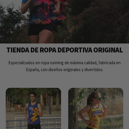
TIENDA DE ROPA DEPORTIVA ORIGINAL
Especializados en ropa running de máxima calidad, fabricada en
España, con diseños originales y divertidos.