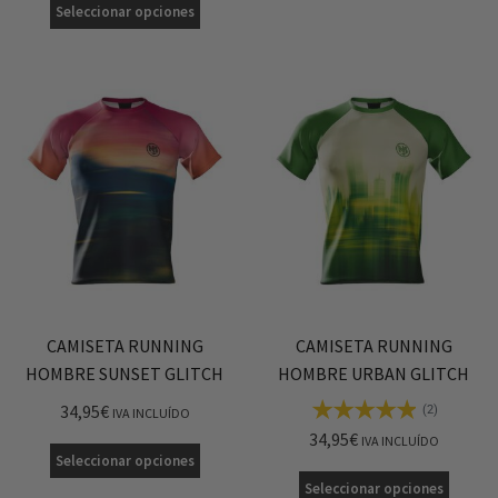
Seleccionar opciones
CAMISETA RUNNING
CAMISETA RUNNING
HOMBRE SUNSET GLITCH
HOMBRE URBAN GLITCH
34,95
€
(2)
IVA INCLUÍDO
34,95
€
IVA INCLUÍDO
Seleccionar opciones
Seleccionar opciones