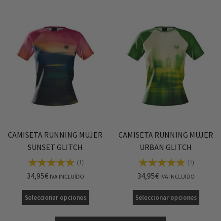
CAMISETA RUNNING MUJER
CAMISETA RUNNING MUJER
SUNSET GLITCH
URBAN GLITCH
(1)
(1)
34,95
€
34,95
€
IVA INCLUÍDO
IVA INCLUÍDO
Seleccionar opciones
Seleccionar opciones