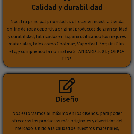
Calidad y durabilidad
Nuestra principal prioridad es ofrecer en nuestra tienda
online de ropa deportiva original productos de gran calidad
y durabilidad, fabricados en España utilizando los mejores
materiales, tales como Coolmax, Vaporfeel, Softair+Plus,
etc, y cumpliendo la normativa STANDARD 100 by OEKO-
TEX®.
Diseño
Nos esforzamos al máximo en los diseños, para poder
ofreceros los productos más originales y divertidos del
mercado. Unido a la calidad de nuestros materiales,