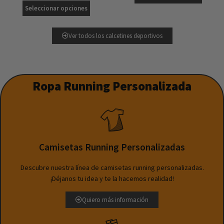
Seleccionar opciones
Ver todos los calcetines deportivos
Ropa Running Personalizada
Camisetas Running Personalizadas
Descubre nuestra línea de camisetas running personalizadas.
¡Déjanos tu idea y te la hacemos realidad!
Quiero más información