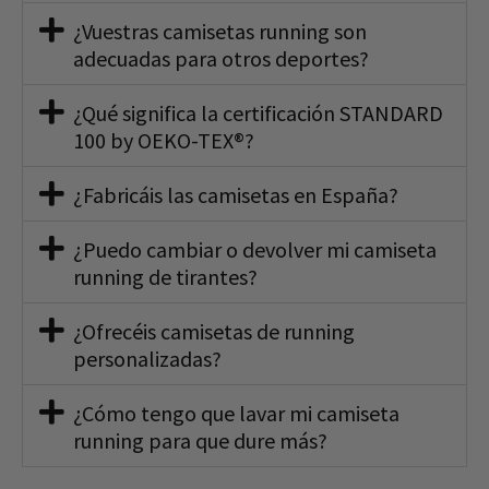
¿Vuestras camisetas running son
adecuadas para otros deportes?
¿Qué significa la certificación STANDARD
100 by OEKO-TEX®?
¿Fabricáis las camisetas en España?
¿Puedo cambiar o devolver mi camiseta
running de tirantes?
¿Ofrecéis camisetas de running
personalizadas?
¿Cómo tengo que lavar mi camiseta
running para que dure más?