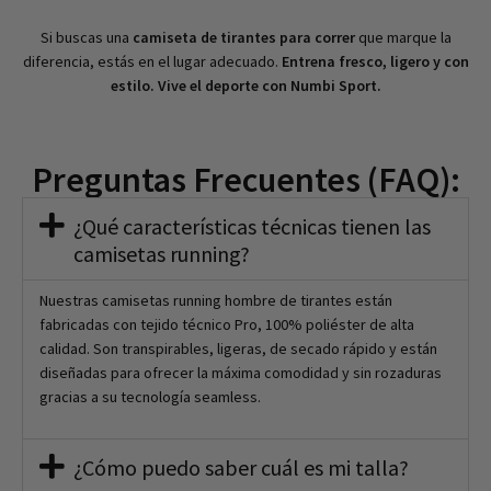
Si buscas una
camiseta de tirantes para correr
que marque la
diferencia, estás en el lugar adecuado.
Entrena fresco, ligero y con
estilo. Vive el deporte con Numbi Sport.
Preguntas Frecuentes (FAQ):
¿Qué características técnicas tienen las
camisetas running?
Nuestras camisetas running hombre de tirantes están
fabricadas con tejido técnico Pro, 100% poliéster de alta
calidad. Son transpirables, ligeras, de secado rápido y están
diseñadas para ofrecer la máxima comodidad y sin rozaduras
gracias a su tecnología seamless.
¿Cómo puedo saber cuál es mi talla?