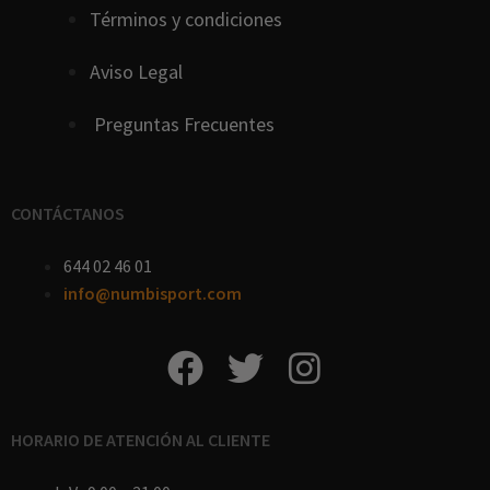
Términos y condiciones
Aviso Legal
Preguntas Frecuentes
CONTÁCTANOS
644 02 46 01
info@numbisport.com
HORARIO DE ATENCIÓN AL CLIENTE