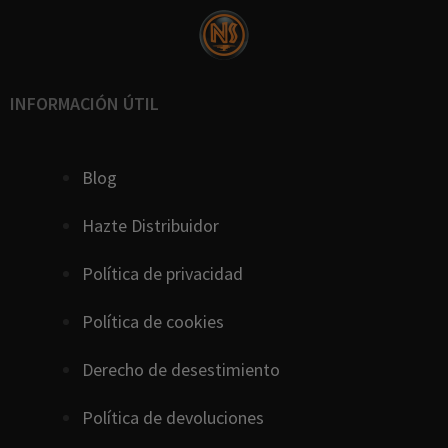
INFORMACIÓN ÚTIL
Blog
Hazte Distribuidor
Política de privacidad
Política de cookies
D
erecho
de
desestimiento
Política de devoluciones