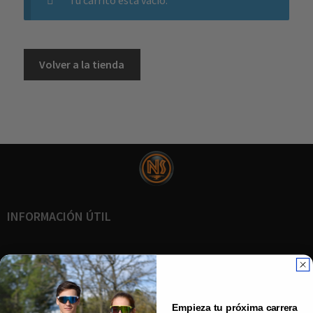
Volver a la tienda
INFORMACIÓN ÚTIL
Blog
Hazte Distribuidor
Empieza tu próxima carrera