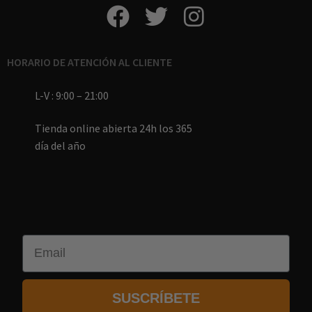
HORARIO DE ATENCIÓN AL CLIENTE
L-V : 9:00 – 21:00
Tienda online abierta 24h los 365
día del año
Email
SUSCRÍBETE