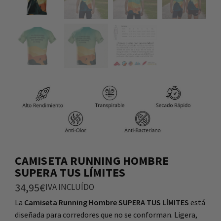
CAMISETA RUNNING HOMBRE
SUPERA TUS LÍMITES
34,95
€
IVA INCLUÍDO
La
Camiseta Running Hombre SUPERA TUS LÍMITES
está
diseñada para corredores que no se conforman. Ligera,