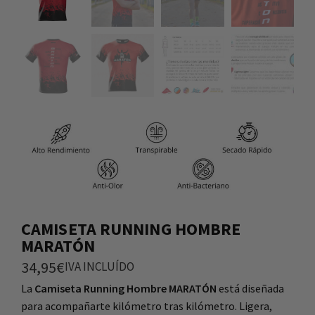
CAMISETA RUNNING HOMBRE
MARATÓN
34,95
€
IVA INCLUÍDO
La
Camiseta Running Hombre MARATÓN
está diseñada
para acompañarte kilómetro tras kilómetro. Ligera,