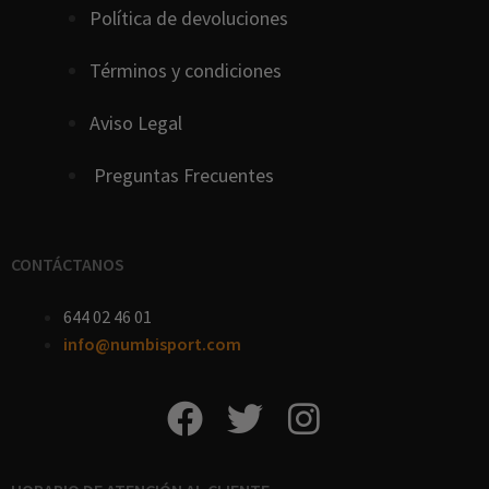
Política de devoluciones
Términos y condiciones
Aviso Legal
Preguntas Frecuentes
CONTÁCTANOS
644 02 46 01
info@numbisport.com