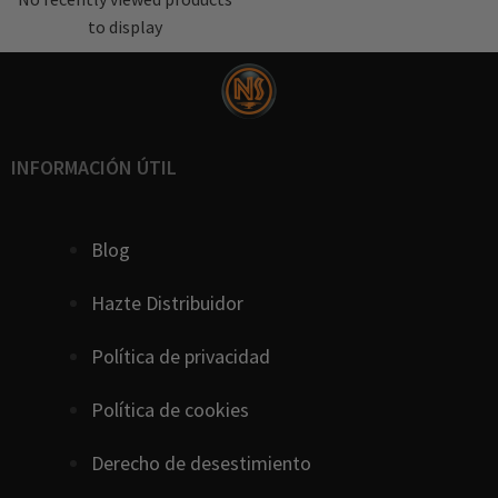
to display
INFORMACIÓN ÚTIL
Blog
Hazte Distribuidor
Política de privacidad
Política de cookies
D
erecho
de
desestimiento