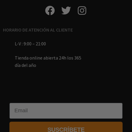
HORARIO DE ATENCIÓN AL CLIENTE
L-V : 9:00 – 21:00
Tienda online abierta 24h los 365
día del año
Email
SUSCRÍBETE