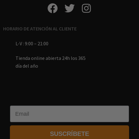
HORARIO DE ATENCIÓN AL CLIENTE
L-V : 9:00 – 21:00
Tienda online abierta 24h los 365
día del año
Email
SUSCRÍBETE