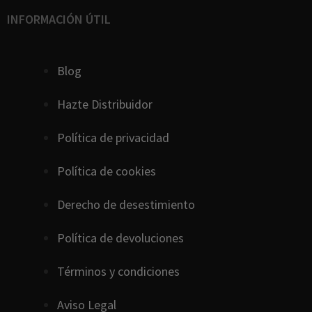
INFORMACIÓN ÚTIL
Blog
Hazte Distribuidor
Política de privacidad
Política de cookies
D
erecho
de
desestimiento
Política de devoluciones
Términos y condiciones
Aviso Legal