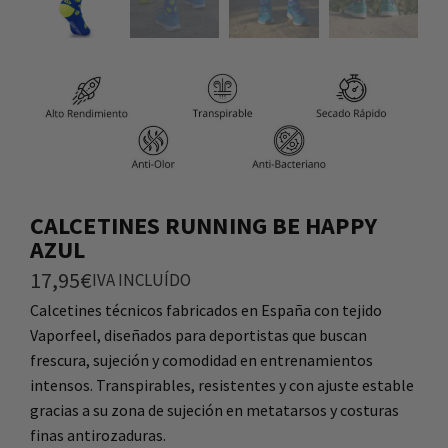
CALCETINES RUNNING BE HAPPY
AZUL
17,95
€
IVA INCLUÍDO
Calcetines técnicos fabricados en España con tejido
Vaporfeel, diseñados para deportistas que buscan
frescura, sujeción y comodidad en entrenamientos
intensos. Transpirables, resistentes y con ajuste estable
gracias a su zona de sujeción en metatarsos y costuras
finas antirozaduras.