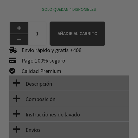
SOLO QUEDAN 4 DISPONIBLES
AÑADIR AL CARRITO
Envío rápido y gratis +40€
Pago 100% seguro
Calidad Premium
Descripción
Composición
Instrucciones de lavado
Envíos