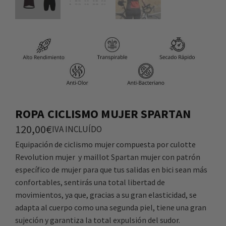
ROPA CICLISMO MUJER SPARTAN
120,00
€
IVA INCLUÍDO
Equipación de ciclismo mujer compuesta por culotte
Revolution mujer y maillot Spartan mujer con patrón
específico de mujer para que tus salidas en bici sean más
confortables, sentirás una total libertad de
movimientos, ya que, gracias a su gran elasticidad, se
adapta al cuerpo como una segunda piel, tiene una gran
sujeción y garantiza la total expulsión del sudor.