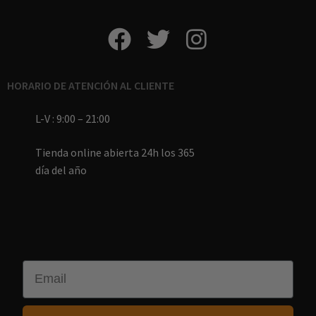
HORARIO DE ATENCIÓN AL CLIENTE
L-V : 9:00 – 21:00
Tienda online abierta 24h los 365
día del año
Email