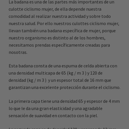
La badana es una de las partes más importantes de un
culotte ciclismo mujer, de ella depende nuestra
comodidad al realizar nuestra actividad y sobre todo
nuestra salud. Por ello nuestros culottes ciclismo mujer,
llevan también una badana específica de mujer, porque
nuestro organismo es distinto al de los hombres,
necesitamos prendas específicamente creadas para
nosotras.
Esta badana consta de una espuma de celda abierta con
una densidad multicapa de 65 (kg / m 3 ) y 120 de
densidad (kg / m 3 ) y un espesor total de 16 mm que
garantizan una excelente protección durante el ciclismo.
La primera capa tiene una densidad 65 y espesor de 4 mm
lo que le da una gran elasticidad y una agradable
sensación de suavidad en contacto con la piel.