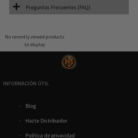
Preguntas Frecuentes (FAQ)
No recently viewed products
to display
INFORMACIÓN ÚTIL
Blog
Hazte Distribuidor
Política de privacidad