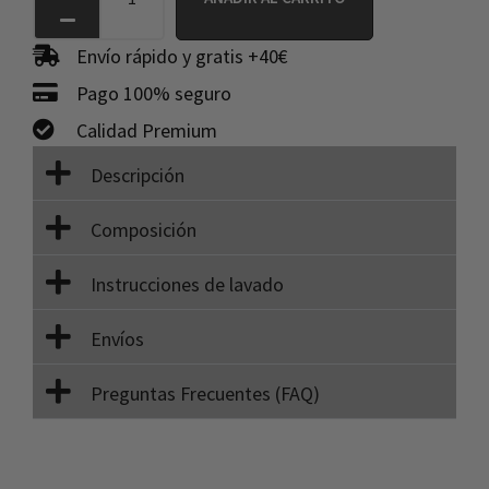
Envío rápido y gratis +40€
Pago 100% seguro
Calidad Premium
Descripción
Composición
Instrucciones de lavado
Envíos
Preguntas Frecuentes (FAQ)