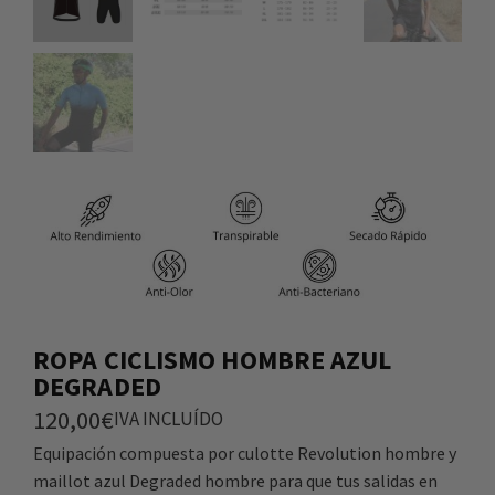
ROPA CICLISMO HOMBRE AZUL
DEGRADED
120,00
€
IVA INCLUÍDO
Equipación compuesta por culotte Revolution hombre y
maillot azul Degraded hombre para que tus salidas en