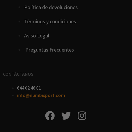
Política de devoluciones
Términos y condiciones
Aviso Legal
Preguntas Frecuentes
CONTÁCTANOS
644 02 46 01
info@numbisport.com