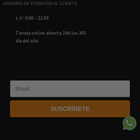
HORARIO DE ATENCIÓN AL CLIENTE
L-V : 9:00 – 21:00
Tienda online abierta 24h los 365
día del año
Email
SUSCRÍBETE