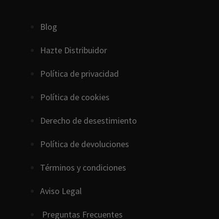
Blog
Hazte Distribuidor
Política de privacidad
Política de cookies
D
erecho
de
desestimiento
Política de devoluciones
Términos y condiciones
Aviso Legal
Preguntas Frecuentes