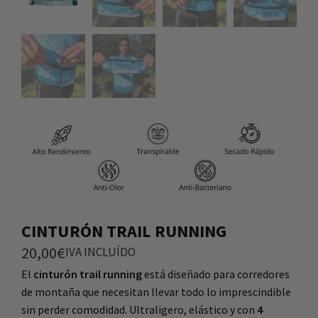
CINTURÓN TRAIL RUNNING
20,00
€
IVA INCLUÍDO
El
cinturón trail running
está diseñado para corredores
de montaña que necesitan llevar todo lo imprescindible
sin perder comodidad. Ultraligero, elástico y con
4