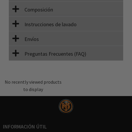
Composición
Instrucciones de lavado
Envíos
Preguntas Frecuentes (FAQ)
No recently viewed products
to display
INFORMACIÓN ÚTIL