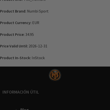
Product Brand:
Numbi Sport
Product Currency:
EUR
Product Price:
34.95
Price Valid Until:
2026-12-31
Product In-Stock:
InStock
INFORMACIÓN ÚTIL
Blog