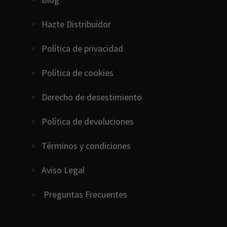
Hazte Distribuidor
Política de privacidad
Política de cookies
D
erecho
de
desestimiento
Política de devoluciones
Términos y condiciones
Aviso Legal
Preguntas Frecuentes