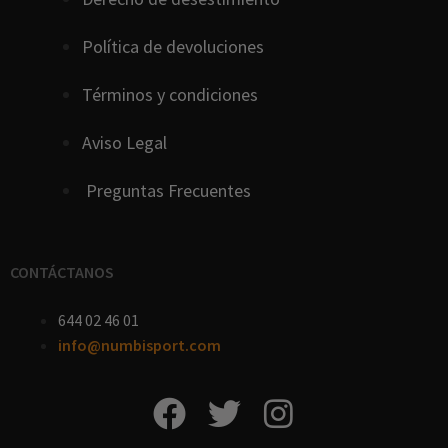
Política de devoluciones
Términos y condiciones
Aviso Legal
Preguntas Frecuentes
CONTÁCTANOS
644 02 46 01
info@numbisport.com