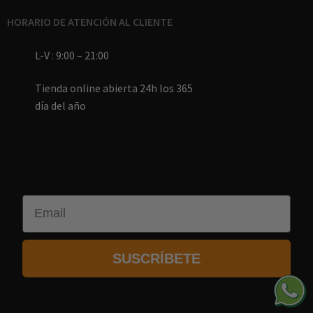
HORARIO DE ATENCIÓN AL CLIENTE
L-V : 9:00 – 21:00
Tienda online abierta 24h los 365
día del año
Email
SUSCRÍBETE