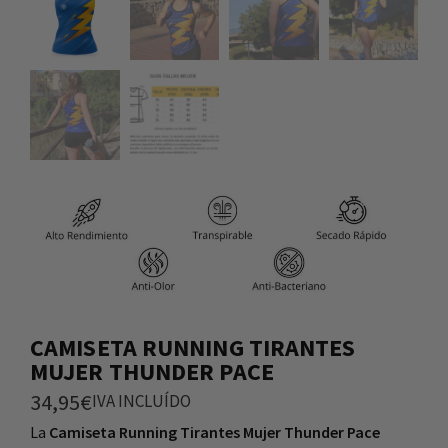
CAMISETA RUNNING TIRANTES
MUJER THUNDER PACE
34,95
€
IVA INCLUÍDO
La
Camiseta Running Tirantes Mujer Thunder Pace