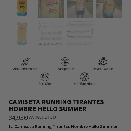
CAMISETA RUNNING TIRANTES
HOMBRE HELLO SUMMER
34,95
€
IVA INCLUÍDO
La
Camiseta Running Tirantes Hombre Hello Summer