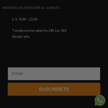
HORARIO DE ATENCIÓN AL CLIENTE
L-V : 9:00 – 21:00
Tienda online abierta 24h los 365
día del año
Email
SUSCRÍBETE