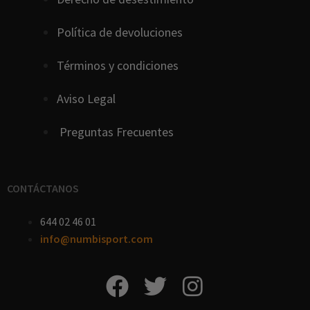
Política de devoluciones
Términos y condiciones
Aviso Legal
Preguntas Frecuentes
CONTÁCTANOS
644 02 46 01
info@numbisport.com