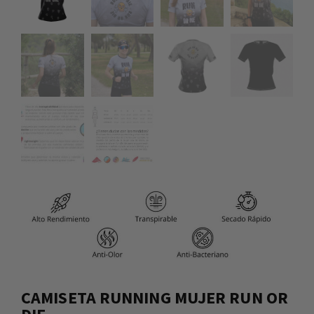
CAMISETA RUNNING MUJER RUN OR