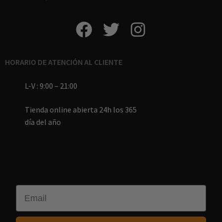
HORARIO DE ATENCIÓN AL CLIENTE
L-V : 9:00 – 21:00
Tienda online abierta 24h los 365
día del año
Email