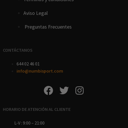
Aviso Legal
Preguntas Frecuentes
CONTÁCTANOS
644 02 46 01
info@numbisport.com
HORARIO DE ATENCIÓN AL CLIENTE
L-V : 9:00 – 21:00