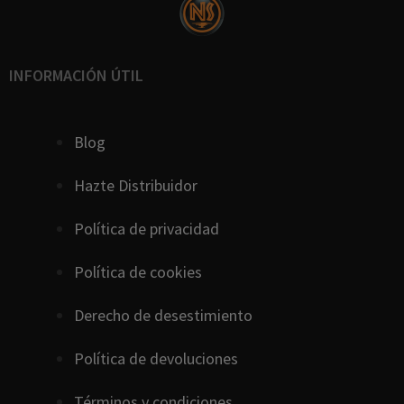
INFORMACIÓN ÚTIL
Blog
Hazte Distribuidor
Política de privacidad
Política de cookies
D
erecho
de
desestimiento
Política de devoluciones
Términos y condiciones