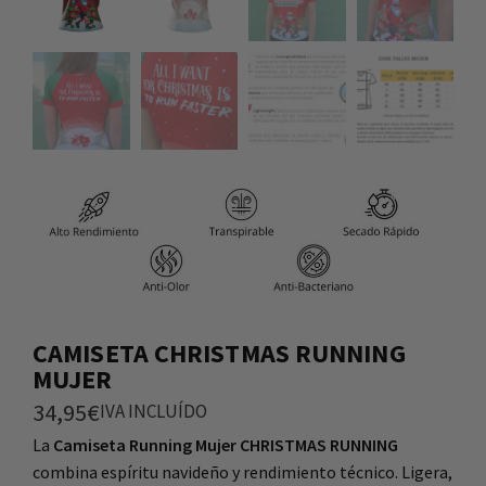
CAMISETA CHRISTMAS RUNNING
MUJER
34,95
€
IVA INCLUÍDO
La
Camiseta Running Mujer CHRISTMAS RUNNING
combina espíritu navideño y rendimiento técnico. Ligera,