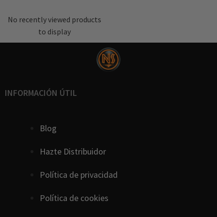
No recently viewed products
to display
INFORMACIÓN ÚTIL
Blog
Hazte Distribuidor
Política de privacidad
Política de cookies