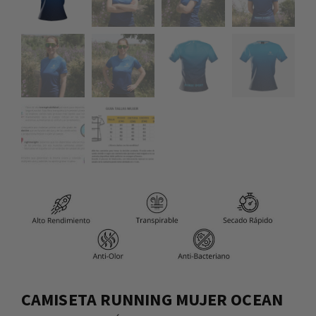
CAMISETA RUNNING MUJER OCEAN