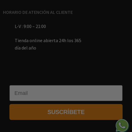
HORARIO DE ATENCIÓN AL CLIENTE
L-V : 9:00 – 21:00
Tienda online abierta 24h los 365
día del año
Email
SUSCRÍBETE