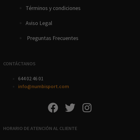
Términos y condiciones
Aviso Legal
Preguntas Frecuentes
CONTÁCTANOS
644 02 46 01
info@numbisport.com
HORARIO DE ATENCIÓN AL CLIENTE