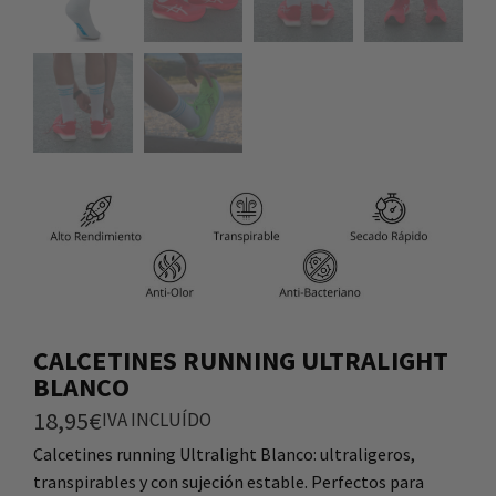
CALCETINES RUNNING ULTRALIGHT
BLANCO
18,95
€
IVA INCLUÍDO
Calcetines running Ultralight Blanco: ultraligeros,
transpirables y con sujeción estable. Perfectos para