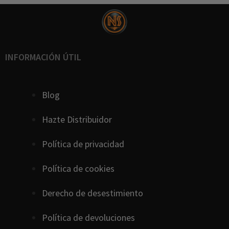
INFORMACIÓN ÚTIL
Blog
Hazte Distribuidor
Política de privacidad
Política de cookies
D
erecho
de
desestimiento
Política de devoluciones