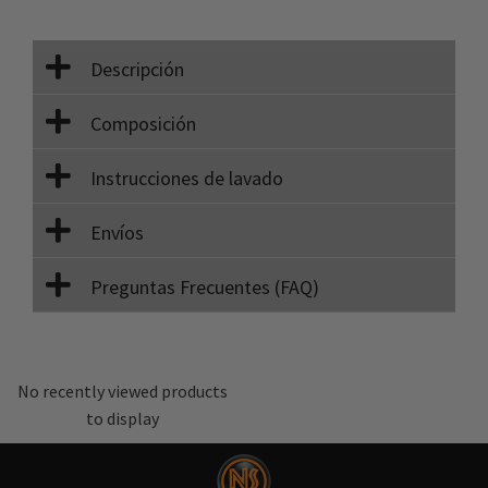
Descripción
Composición
Instrucciones de lavado
Envíos
Preguntas Frecuentes (FAQ)
No recently viewed products
to display