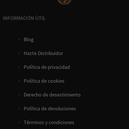
INFORMACIÓN ÚTIL
Blog
Hazte Distribuidor
Política de privacidad
Política de cookies
D
erecho
de
desestimiento
Política de devoluciones
Términos y condiciones