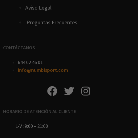
Aviso Legal
Preguntas Frecuentes
CONTÁCTANOS
644 02 46 01
info@numbisport.com
HORARIO DE ATENCIÓN AL CLIENTE
L-V : 9:00 – 21:00