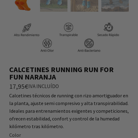
CALCETINES RUNNING RUN FOR
FUN NARANJA
17,95
€
IVA INCLUÍDO
Calcetines técnicos de running con rizo amortiguador en
la planta, ajuste semi compresivo y alta transpirabilidad.
Ideales para entrenamientos exigentes y competiciones,
ofrecen estabilidad, confort y control de la humedad
kilómetro tras kilómetro.
Color