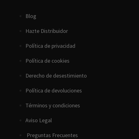
Blog
Hazte Distribuidor
Política de privacidad
Política de cookies
D
erecho
de
desestimiento
Política de devoluciones
Términos y condiciones
Aviso Legal
Preguntas Frecuentes