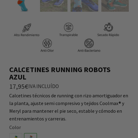
CALCETINES RUNNING ROBOTS
AZUL
17,95
€
IVA INCLUÍDO
Calcetines técnicos de running con rizo amortiguador en
la planta, ajuste semi compresivo y tejidos Coolmax® y
Meryl para mantener el pie seco, estable y cómodo en
entrenamientos y carreras.
Color