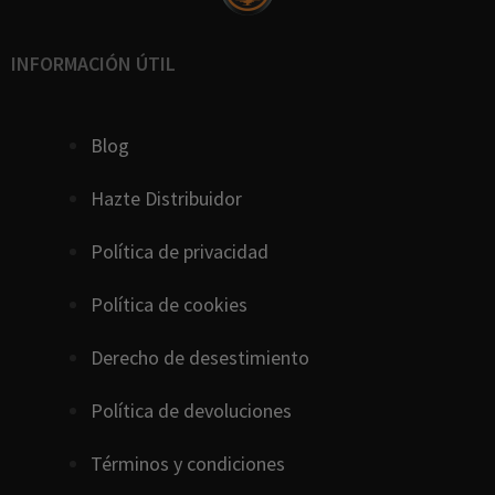
INFORMACIÓN ÚTIL
Blog
Hazte Distribuidor
Política de privacidad
Política de cookies
D
erecho
de
desestimiento
Política de devoluciones
Términos y condiciones