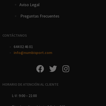
Aviso Legal
Preguntas Frecuentes
CONTÁCTANOS
644 02 46 01
info@numbisport.com
HORARIO DE ATENCIÓN AL CLIENTE
L-V : 9:00 – 21:00