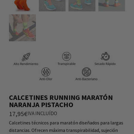
CALCETINES RUNNING MARATÓN
NARANJA PISTACHO
17,95
€
IVA INCLUÍDO
Calcetines técnicos para maratón diseñados para largas
distancias. Ofrecen máxima transpirabilidad, sujeción