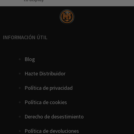
INFORMACIÓN ÚTIL
Blog
Hazte Distribuidor
Política de privacidad
Política de cookies
D
erecho
de
desestimiento
Política de devoluciones