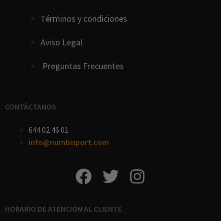
Términos y condiciones
Aviso Legal
Preguntas Frecuentes
CONTÁCTANOS
644 02 46 01
info@numbisport.com
HORARIO DE ATENCIÓN AL CLIENTE