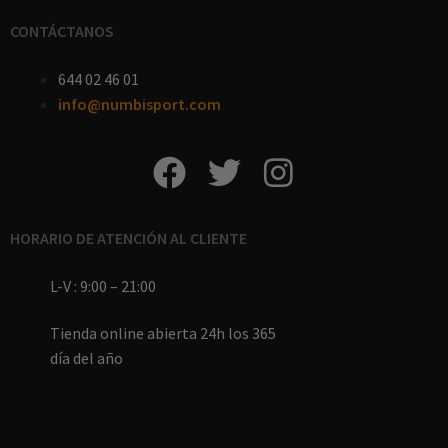
CONTÁCTANOS
644 02 46 01
info@numbisport.com
HORARIO DE ATENCIÓN AL CLIENTE
L-V : 9:00 – 21:00
Tienda online abierta 24h los 365
día del año