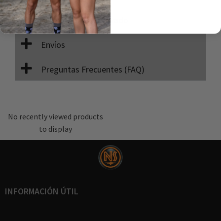
Instrucciones de lavado
Envíos
Preguntas Frecuentes (FAQ)
No recently viewed products
to display
INFORMACIÓN ÚTIL