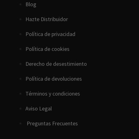
Blog
Hazte Distribuidor
Política de privacidad
Política de cookies
D
erecho
de
desestimiento
Política de devoluciones
Términos y condiciones
Aviso Legal
Preguntas Frecuentes