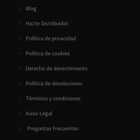
Blog
Hazte Distribuidor
Política de privacidad
Política de cookies
D
erecho
de
desestimiento
Política de devoluciones
Términos y condiciones
Aviso Legal
Preguntas Frecuentes